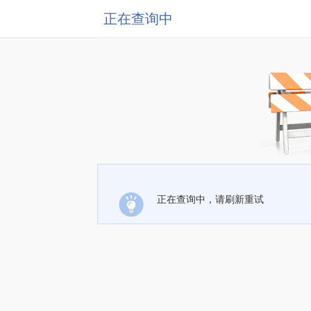
正在查询中
正在查询中，请刷新重试