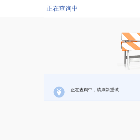
正在查询中
正在查询中，请刷新重试