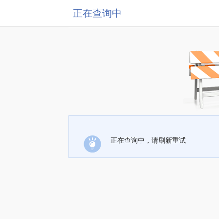
正在查询中
正在查询中，请刷新重试