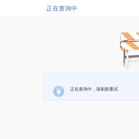
正在查询中
正在查询中，请刷新重试