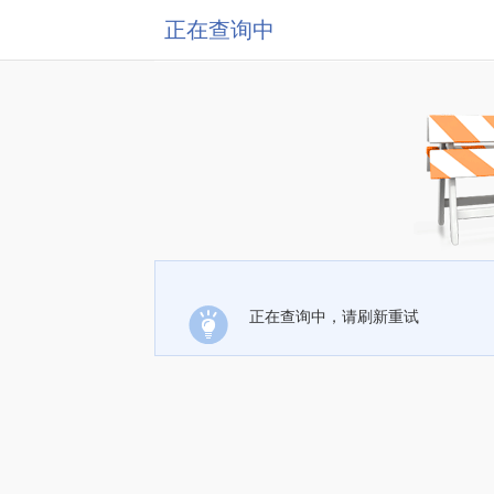
正在查询中
正在查询中，请刷新重试