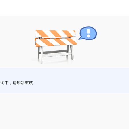
查询中，请刷新重试