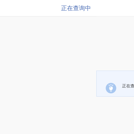
正在查询中
正在